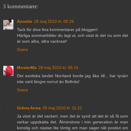
3 kommentarer:
Annelie
28 maj 2010 kl. 00:26
Tack för dina fina kommentarer på bloggen!
Härliga sommarbilder du lagt ut, och visst är det nu som det
är som allra, allra vackrast!
Svara
MosterMa
28 maj 2010 kl. 08:16
Det exotiska landet Norrland borde jag åka till... har tyvärr
inte varit längre norrut än Bollnäs!
Svara
Gröna Anna
28 maj 2010 kl. 11:21
Ja visst är det vackert, men det är synd att det är så få som
verkar uppskatta det. Åtminstone i min generation är man
konstig och nästan lite töntig om man säger nåt positivt om