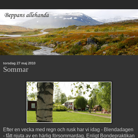
torsdag 27 maj 2010
Sommar
Efter en vecka med regn och rusk har vi idag - Blendadagen
- fått njuta av en härlig försommardag.
Enligt Bondepraktikan